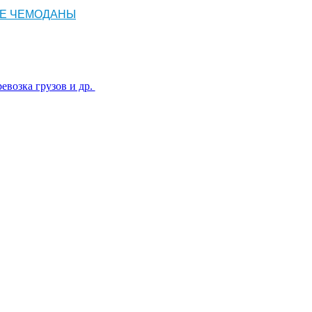
Е ЧЕМОДАНЫ
евозка грузов и др.