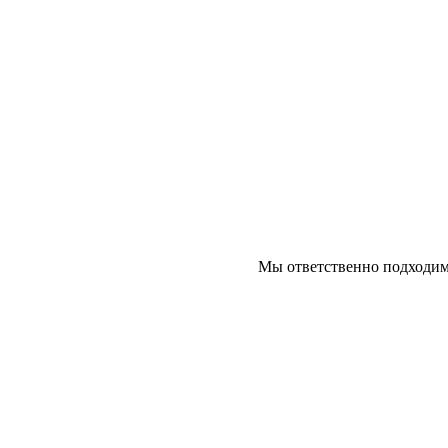
Мы ответственно подходим