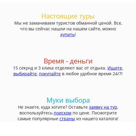
Настоящие туры
Мы не заманиваем туристов обманной ценой. Все,
что вы сейчас нашли на нашем сайте, можно
купить
!
Время - деньги
15 секунд и 3 клика отделяют вас от отдыха.
Ищите
,
выбирайте
,
покупайте
в любое удобное время 24/7!
Муки выбора
Не знаете, куда хотите? Оставьте
заявку на тур
,
воспользуйтесь
поиском
по цене. Посмотрите
самые популярные
страны
из нашего каталога!