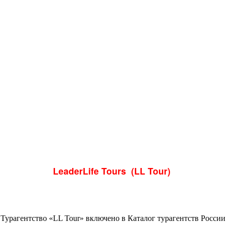
LeaderLife Tours (LL Tour)
Турагентство «LL Tour» включено в Каталог турагентств России