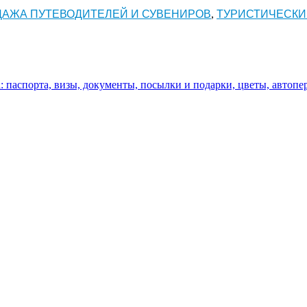
АЖА ПУТЕВОДИТЕЛЕЙ И СУВЕНИРОВ
ТУРИСТИЧЕСКИ
,
: паспорта, визы, документы, посылки и подарки, цветы, автопер