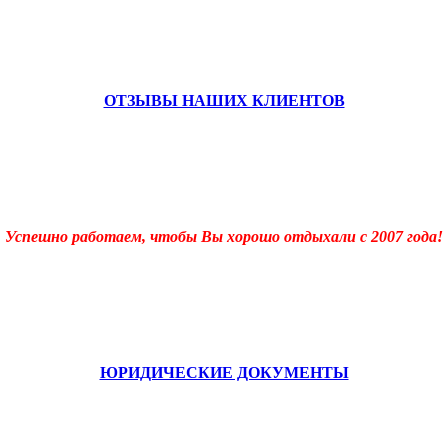
ОТЗЫВЫ НАШИХ КЛИЕНТОВ
Успешно работаем, чтобы Вы хорошо отдыхали c 2007 года!
ЮРИДИЧЕСКИЕ ДОКУМЕНТЫ