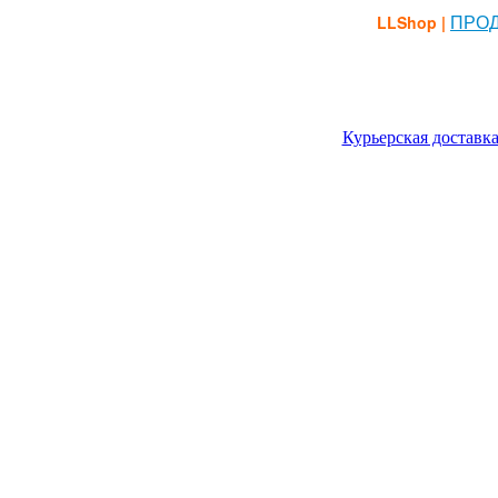
ПРОД
LLShop |
Курьерская доставка