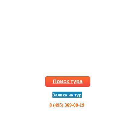
Поиск тура
Заявка на тур
8 (495) 369-08-19