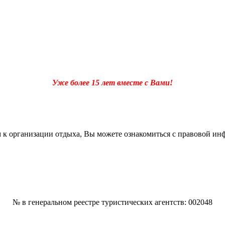
Уже более 15 лет вместе с Вами!
 к организации отдыха, Вы можете ознакомиться с правовой и
№ в генеральном реестре туристических агентств: 002048