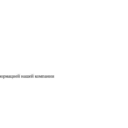
нформацией нашей компании