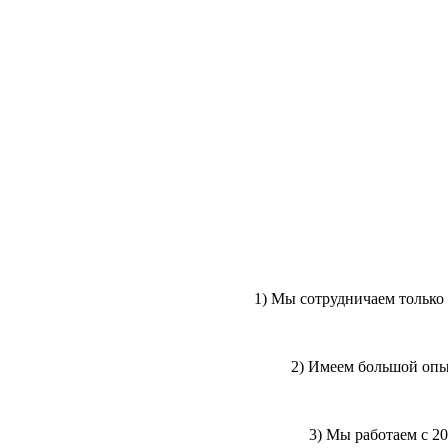
1) Мы сотрудничаем тольк
2) Имеем большой опы
3) Мы работаем с 20